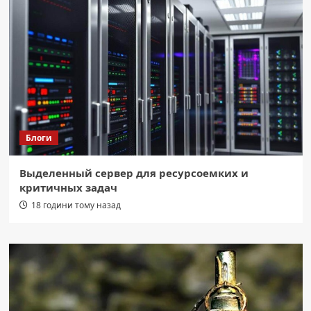
Блоги
Выделенный сервер для ресурсоемких и
критичных задач
18 години тому назад