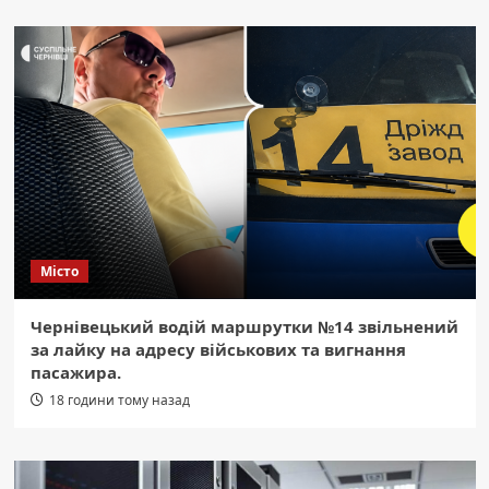
Місто
Чернівецький водій маршрутки №14 звільнений
за лайку на адресу військових та вигнання
пасажира.
18 години тому назад