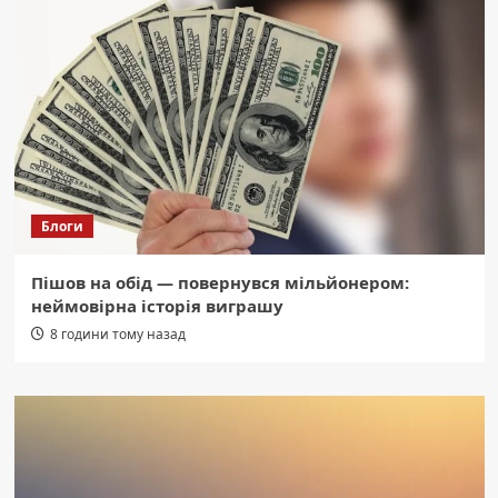
Блоги
Пішов на обід — повернувся мільйонером:
неймовірна історія виграшу
8 години тому назад