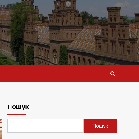
Пошук
Пошук