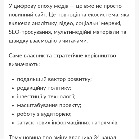
У цифрову епоху медіа — це вже не просто
новинний сайт. Це повноцінна екосистема, яка
включає аналітику, відео, соціальні мережі,
SEO-просування, мультимедійні матеріали та
швидку взаємодію з читачами.
Саме власник та стратегічне керівництво
визначають:
подальший вектор розвитку;
редакційну політику;
інвестиції у технології;
масштабування проєкту;
роботу з аудиторією;
запуск нових інформаційних напрямків.
Тому новина про зміну власника 34 канал