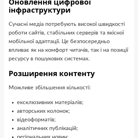
Оновлення цифрової
інфраструктури
Сучасні медіа потребують високої швидкості
роботи сайтів, стабільних серверів та якісної
мобільної адаптації. Це безпосередньо
впливає як на комфорт читачів, так і на позиції
ресурсу в пошукових системах.
Розширення контенту
Можливе збільшення кількості:
ексклюзивних матеріалів;
авторських колонок;
відеоформатів;
аналітичних публікацій;
регіональних новин;