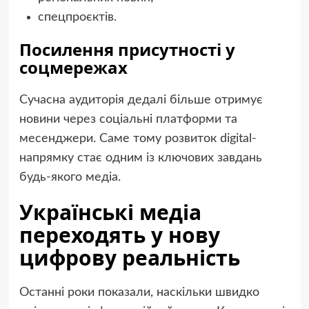
спецпроєктів.
Посилення присутності у
соцмережах
Сучасна аудиторія дедалі більше отримує
новини через соціальні платформи та
месенджери. Саме тому розвиток digital-
напрямку стає одним із ключових завдань
будь-якого медіа.
Українські медіа
переходять у нову
цифрову реальність
Останні роки показали, наскільки швидко