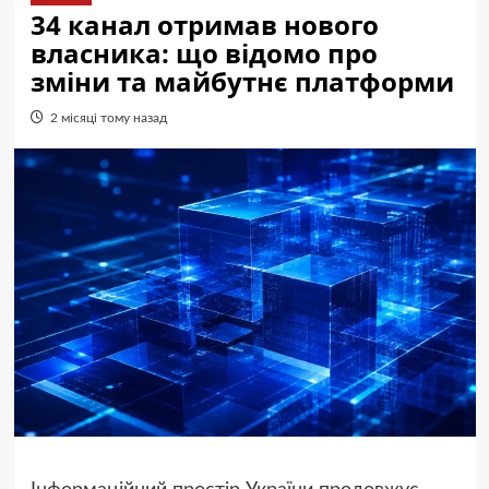
34 канал отримав нового
власника: що відомо про
зміни та майбутнє платформи
2 місяці тому назад