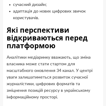
сучасний дизайн;
адаптація до нових цифрових звичок
користувачів.
Які перспективи
відкриваються перед
платформою
Аналітики медіаринку вважають, що зміна
власника може стати стартом для
масштабного оновлення 34 канал. У центрі
уваги залишатиметься розвиток сучасної
журналістики, цифрових форматів та
зміцнення позицій ресурсу в українському
інформаційному просторі.