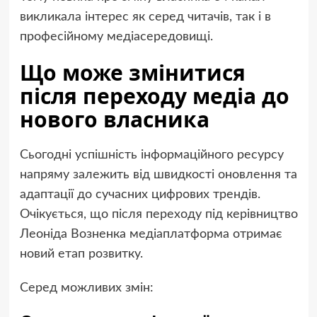
викликала інтерес як серед читачів, так і в
професійному медіасередовищі.
Що може змінитися
після переходу медіа до
нового власника
Сьогодні успішність інформаційного ресурсу
напряму залежить від швидкості оновлення та
адаптації до сучасних цифрових трендів.
Очікується, що після переходу під керівництво
Леоніда Возненка медіаплатформа отримає
новий етап розвитку.
Серед можливих змін: