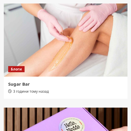
Блоги
Sugar Bar
3 години тому назад