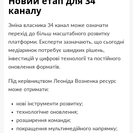
Новий етап для 34
каналу
Зміна власника 34 канал може означати
перехід до більш масштабного розвитку
платформи. Експерти зазначають, що сьогодні
медіаринок потребує швидких рішень,
інвестицій у цифрові технології та постійного
оновлення форматів.
Під керівництвом Леоніда Возненка ресурс
може отримати:
нові інструменти розвитку;
технологічне оновлення;
розширення команди;
покращення мультимедійного напрямку;