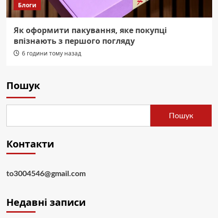
Блоги
Як оформити пакування, яке покупці
впізнають з першого погляду
6 години тому назад
Пошук
Пошук
Контакти
to3004546@gmail.com
Недавні записи