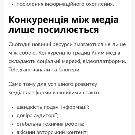
посилення інформаційного охоплення.
Конкуренція між медіа
лише посилюється
Сьогодні новинні ресурси змагаються не лише
між собою. Конкуренцію традиційним медіа
складають соціальні мережі, відеоплатформи,
Telegram-канали та блогери.
Саме тому для успішного розвитку
медіаплатформи важливими стають:
швидкість подачі інформації;
довіра аудиторії;
стабільна технічна робота;
якісний авторський контент;