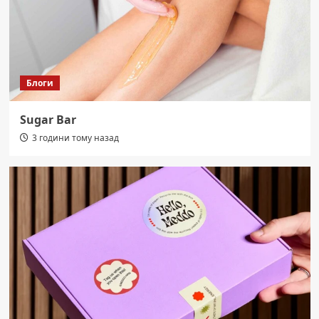
Блоги
Sugar Bar
3 години тому назад