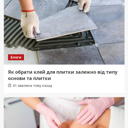
Блоги
Як обрати клей для плитки залежно від типу
основи та плитки
41 хвилина тому назад