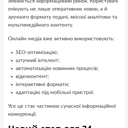
змінюється інформаційний ринок. Користувачі
очікують не лише оперативних новин, а й
зручного формату подачі, якісної аналітики та
мультимедійного контенту.
Онлайн-медіа вже активно використовують:
SEO-оптимізацію;
штучний інтелект;
автоматизацію новинних процесів;
відеоконтент;
інтерактивні формати;
адаптацію під мобільні пристрої.
Усе це стає частиною сучасної інформаційної
конкуренції.