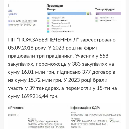
ПП “ПОЖЗАБЕЗПЕЧЕННЯ Л” зареєстровано
05.09.2018 року. У 2023 році на фірмі
працювали три працівники. Учасник у 558
закупівлях, переможець у 383 закупівлях на
суму 16,01 млн грн, підписано 377 договорів
на суму 15,72 млн грн. У 2023 році брали
участь у 39 тендерах, а перемогли у 15-ти на
суму 1699216,44 грн.