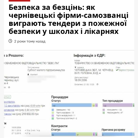
Безпека за безцінь: як
чернівецькі фірми-самозванці
виграють тендери з пожежної
безпеки у школах і лікарнях
2 роки тому назад