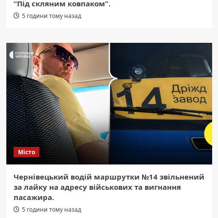
“Під скляним ковпаком”.
5 години тому назад
Місто
Чернівецький водій маршрутки №14 звільнений
за лайку на адресу військових та вигнання
пасажира.
5 години тому назад