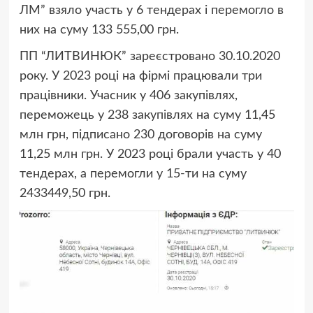
ЛМ” взяло участь у 6 тендерах і перемогло в
них на суму 133 555,00 грн.
ПП “ЛИТВИНЮК” зареєстровано 30.10.2020
року. У 2023 році на фірмі працювали три
працівники. Учасник у 406 закупівлях,
переможець у 238 закупівлях на суму 11,45
млн грн, підписано 230 договорів на суму
11,25 млн грн. У 2023 році брали участь у 40
тендерах, а перемогли у 15-ти на суму
2433449,50 грн.