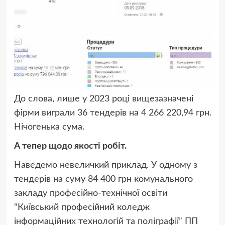
До слова, лише у 2023 році вищезазначені
фірми виграли 36 тендерів на 4 266 220,94 грн.
Нічогенька сума.
А тепер щодо якості робіт.
Наведемо невеличкий приклад. У одному з
тендерів на суму 84 400 грн комунального
закладу професійно-технічної освіти
“Київський професійний коледж
інформаційних технологій та поліграфії” ПП