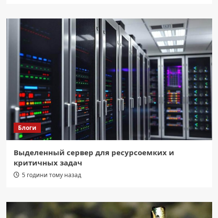
Блоги
Выделенный сервер для ресурсоемких и
критичных задач
5 години тому назад