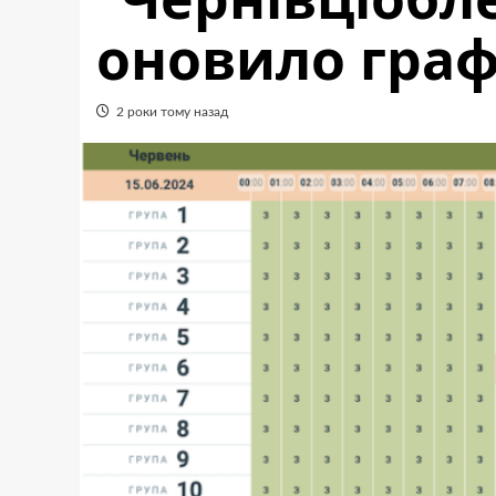
оновило граф
2 роки тому назад