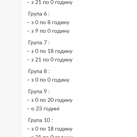
– з 21 по 0 годину
Група 6 :
– з 0 по 8 годину
– з 9 по 0 годину
Група 7 :
– з 0 по 18 годину
– з 21 по 0 годину
Група 8 :
– з 0 по 0 годину
Група 9 :
– з 0 по 20 годину
– о 23 годині
Група 10 :
– з 0 по 18 годину