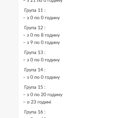
– з 21 по 0 годину
Група 11 :
– з 0 по 0 годину
Група 12 :
– з 0 по 8 годину
– з 9 по 0 годину
Група 13 :
– з 0 по 0 годину
Група 14 :
– з 0 по 0 годину
Група 15 :
– з 0 по 20 годину
– о 23 годині
Група 16 :