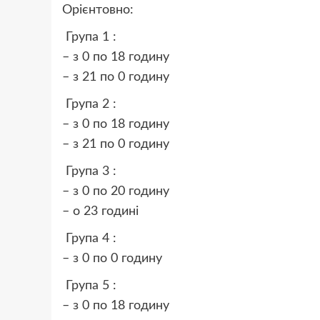
Орієнтовно:
Група 1 :
– з 0 по 18 годину
– з 21 по 0 годину
Група 2 :
– з 0 по 18 годину
– з 21 по 0 годину
Група 3 :
– з 0 по 20 годину
– о 23 годині
Група 4 :
– з 0 по 0 годину
Група 5 :
– з 0 по 18 годину