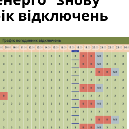
ік відключень