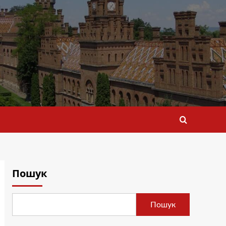
Пошук
Пошук