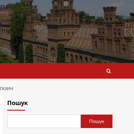
АГАЗИН
Пошук
Пошук