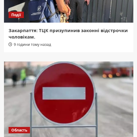
Події
Закарпаття: ТЦК призупинив законні відстрочки
чоловікам.
9 години тому назад
Область