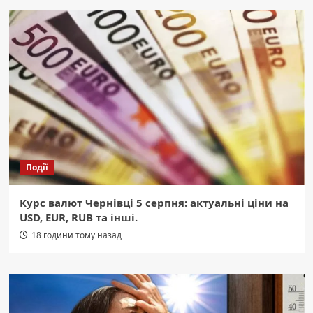
Події
Курс валют Чернівці 5 серпня: актуальні ціни на
USD, EUR, RUB та інші.
18 години тому назад