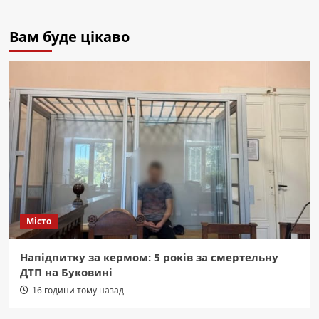
Вам буде цікаво
Місто
Напідпитку за кермом: 5 років за смертельну
ДТП на Буковині
16 години тому назад