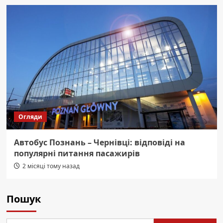
Огляди
Автобус Познань – Чернівці: відповіді на
популярні питання пасажирів
2 місяці тому назад
Пошук