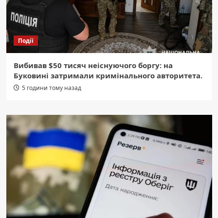
Події
Вибивав $50 тисяч неіснуючого боргу: на
Буковині затримали кримінального авторитета.
5 години тому назад