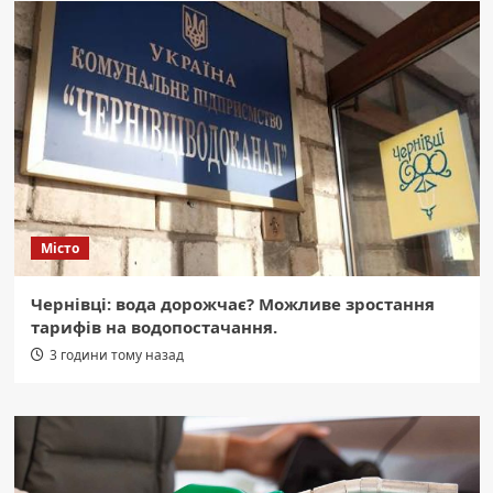
Місто
Чернівці: вода дорожчає? Можливе зростання
тарифів на водопостачання.
3 години тому назад