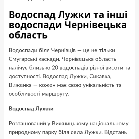
Водоспад Лужки та інші
водоспади Чернівецька
область
Водоспади біля Чернівців — це не тільки
Смугарські каскади. Чернівецька область
налічує близько 20 водоспадів різної висоти та
доступності. Водоспад Лужки, Сикавка,
Виженка — кожен має свою унікальність та
особливості маршруту.
Водоспад Лужки
Розташований у Вижницькому національному
природному парку біля села Лужки. Відстань