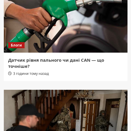
Блоги
Датчик рівня пального чи дані CAN — що
точніше?
3 години тому назад