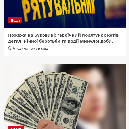
Події
Пожежа на Буковині: героїчний порятунок котів,
деталі нічної боротьби та події минулої доби.
6 години тому назад
Блоги