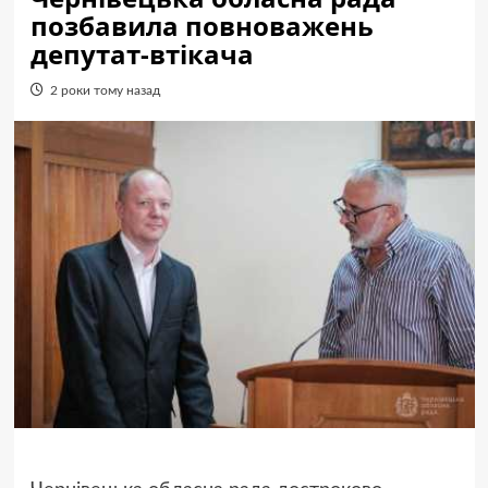
позбавила повноважень
депутат-втікача
2 роки тому назад