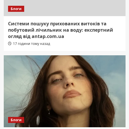
Блоги
Системи пошуку прихованих витоків та
побутовий лічильник на воду: експертний
огляд від antap.com.ua
17 години тому назад
Блоги