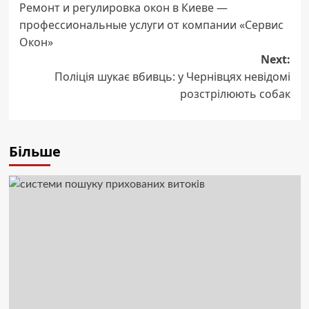
Ремонт и регулировка окон в Киеве —
navigation
профессиональные услуги от компании «Сервис
Окон»
Next:
Поліція шукає вбивць: у Чернівцях невідомі
розстрілюють собак
Більше