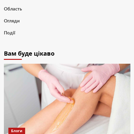
Область
Огляди
Події
Вам буде цікаво
Блоги