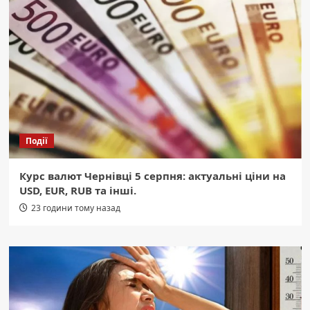
Події
Курс валют Чернівці 5 серпня: актуальні ціни на
USD, EUR, RUB та інші.
23 години тому назад