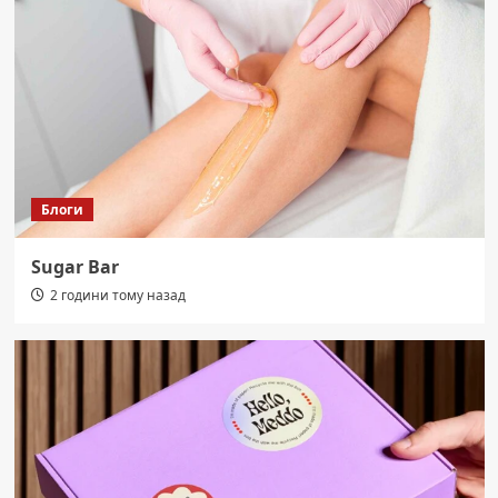
Блоги
Sugar Bar
2 години тому назад