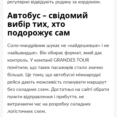
регулярно відвідують родину за кордоном.
Автобус – свідомий
вибір тих, хто
подорожує сам
Соло-мандрівник шукає не «найдешевше» і не
«найшвидше». Він обирає формат, який дає
контроль. У компанії GRANDES TOUR
помітили, що таких пасажирів стало значно
більше. Це тому, що автобусні міжнародні
рейси дають можливість планувати маршрут
без складних схем. Достатньо на сайті обрати
пункти відправлення і прибуття, не
витрачаючи час на розробку складних
логістичних схем.