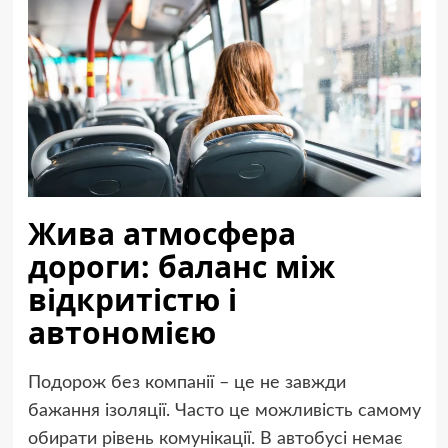
Жива атмосфера
дороги: баланс між
відкритістю і
автономією
Подорож без компанії – це не завжди
бажання ізоляції. Часто це можливість самому
обирати рівень комунікації. В автобусі немає