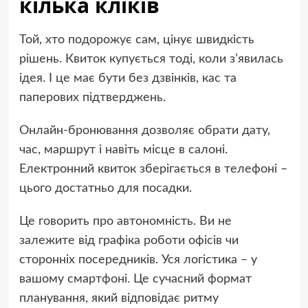
кілька кліків
Той, хто подорожує сам, цінує швидкість
рішень. Квиток купується тоді, коли з’явилась
ідея. І це має бути без дзвінків, кас та
паперових підтверджень.
Онлайн-бронювання дозволяє обрати дату,
час, маршрут і навіть місце в салоні.
Електронний квиток зберігається в телефоні –
цього достатньо для посадки.
Це говорить про автономність. Ви не
залежите від графіка роботи офісів чи
сторонніх посередників. Уся логістика – у
вашому смартфоні. Це сучасний формат
планування, який відповідає ритму