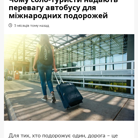
перевагу автобусу для
міжнародних подорожей
5 місяців тому назад
Для тих, хто подорожує один, дорога – це