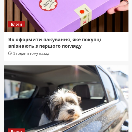
Блоги
Як оформити пакування, яке покупці
впізнають з першого погляду
5 години тому назад
Блоги