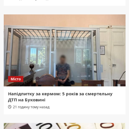
Місто
Напідпитку за кермом: 5 років за смертельну
ДТП на Буковині
21 годину тому назад