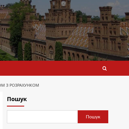
ОМ З РОЗРАХУНКОМ
Пошук
Пошук