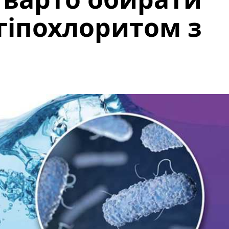
 гіпохлоритом з