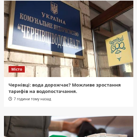
Місто
Чернівці: вода дорожчає? Можливе зростання
тарифів на водопостачання.
7 години тому назад