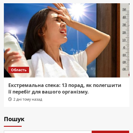
Область
Екстремальна спека: 13 порад, як полегшити
її перебіг для вашого організму.
2 дні тому назад
Пошук