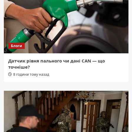
Блоги
Датчик рівня пального чи дані CAN — що
точніше?
8 години тому назад