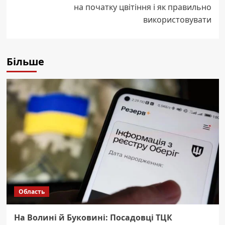
на початку цвітіння і як правильно
використовувати
Більше
Область
На Волині й Буковині: Посадовці ТЦК