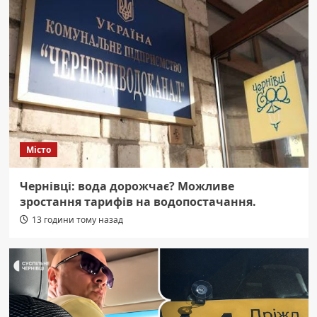
Місто
Чернівці: вода дорожчає? Можливе
зростання тарифів на водопостачання.
13 години тому назад