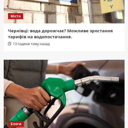
Місто
Чернівці: вода дорожчає? Можливе зростання
тарифів на водопостачання.
13 години тому назад
Блоги