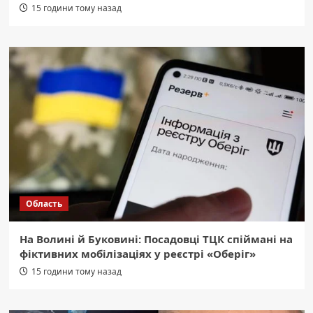
15 години тому назад
Область
На Волині й Буковині: Посадовці ТЦК спіймані на
фіктивних мобілізаціях у реєстрі «Оберіг»
15 години тому назад