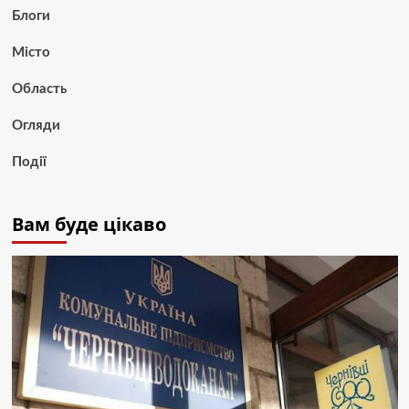
Блоги
Місто
Область
Огляди
Події
Вам буде цікаво