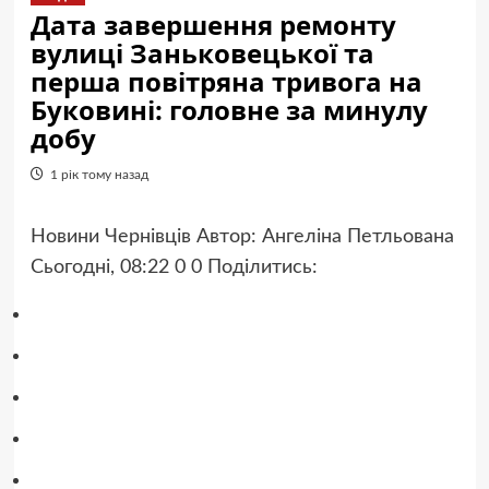
Дата завершення ремонту
вулиці Заньковецької та
перша повітряна тривога на
Буковині: головне за минулу
добу
1 рік тому назад
Новини Чернівців Автор: Ангеліна Петльована
Сьогодні, 08:22 0 0
Поділитись: