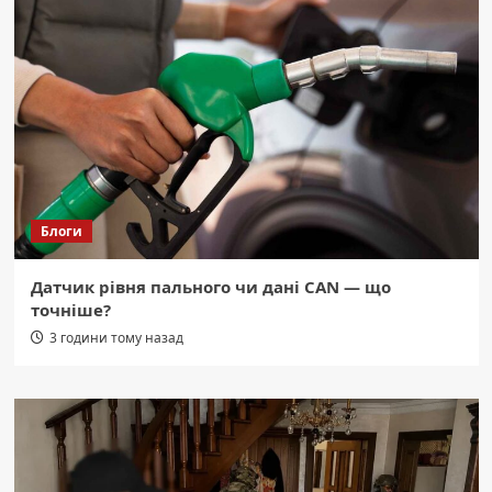
Блоги
Датчик рівня пального чи дані CAN — що
точніше?
3 години тому назад