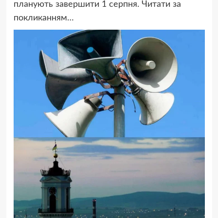
планують завершити 1 серпня. Читати за
покликанням…