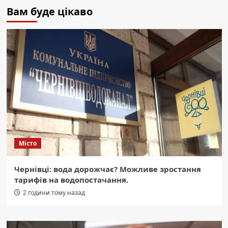
Вам буде цікаво
Місто
Чернівці: вода дорожчає? Можливе зростання
тарифів на водопостачання.
2 години тому назад