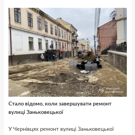
Стало відомо, коли завершувати ремонт
вулиці Заньковецької
У Чернівцях ремонт вулиці Заньковецької