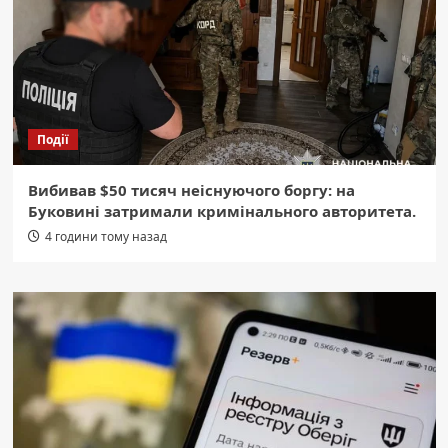
Події
Вибивав $50 тисяч неіснуючого боргу: на
Буковині затримали кримінального авторитета.
4 години тому назад