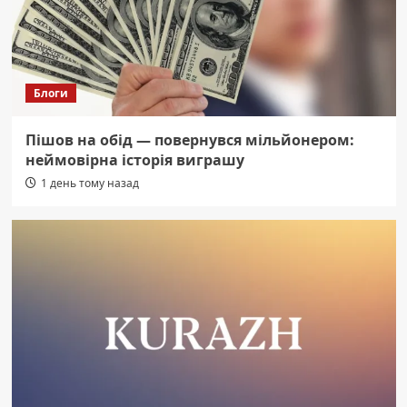
Блоги
Пішов на обід — повернувся мільйонером:
неймовірна історія виграшу
1 день тому назад