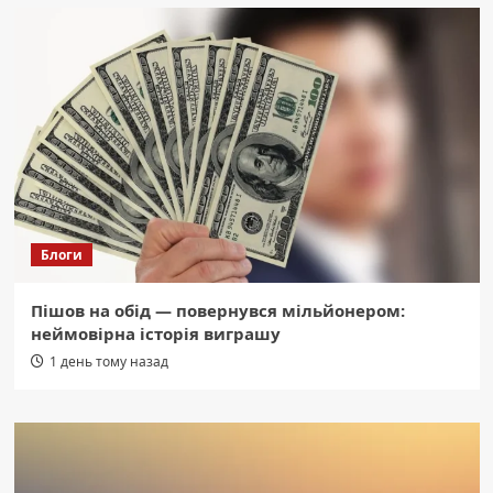
Блоги
Пішов на обід — повернувся мільйонером:
неймовірна історія виграшу
1 день тому назад