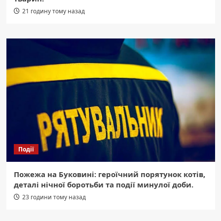
21 годину тому назад
Події
Пожежа на Буковині: героїчний порятунок котів,
деталі нічної боротьби та події минулої доби.
23 години тому назад