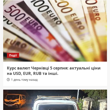
Події
Курс валют Чернівці 5 серпня: актуальні ціни
на USD, EUR, RUB та інші.
1 день тому назад