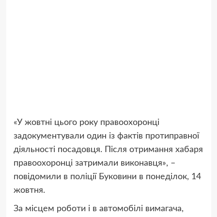
«У жовтні цього року правоохоронці
задокументували один із фактів протиправної
діяльності посадовця. Після отримання хабаря
правоохоронці затримали виконавця», –
повідомили в поліції Буковини в понеділок, 14
жовтня.
За місцем роботи і в автомобілі вимагача,