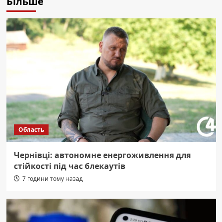
Більше
Область
Чернівці: автономне енергоживлення для
стійкості під час блекаутів
7 години тому назад