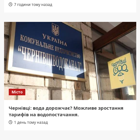
7 години тому назад
Місто
Чернівці: вода дорожчає? Можливе зростання
тарифів на водопостачання.
1 день тому назад