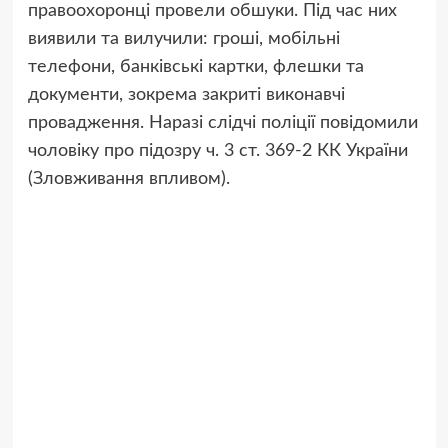
правоохоронці провели обшуки. Під час них
виявили та вилучили: гроші, мобільні
телефони, банківські картки, флешки та
документи, зокрема закриті виконавчі
провадження. Наразі слідчі поліції повідомили
чоловіку про підозру ч. 3 ст. 369-2 КК України
(Зловживання впливом).