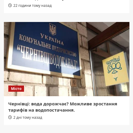
22 години тому назад
Місто
Чернівці: вода дорожчає? Можливе зростання
тарифів на водопостачання.
2 дні тому назад