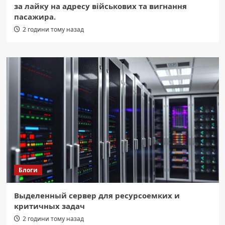
за лайку на адресу військових та вигнання
пасажира.
2 години тому назад
Блоги
Выделенный сервер для ресурсоемких и
критичных задач
2 години тому назад