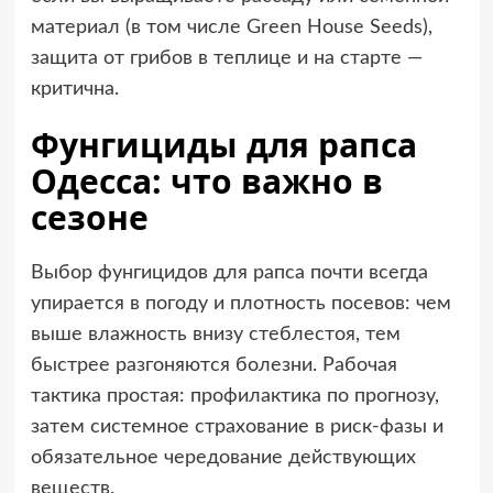
материал (в том числе Green House Seeds),
защита от грибов в теплице и на старте —
критична.
Фунгициды для рапса
Одесса: что важно в
сезоне
Выбор фунгицидов для рапса почти всегда
упирается в погоду и плотность посевов: чем
выше влажность внизу стеблестоя, тем
быстрее разгоняются болезни. Рабочая
тактика простая: профилактика по прогнозу,
затем системное страхование в риск-фазы и
обязательное чередование действующих
веществ.