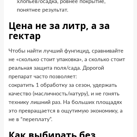
хлопьев/осадка, ровнее покрытие,
понятнее результат.
Цена не за литр, а за
гектар
Чтобы найти
лучший фунгицид
, сравнивайте
не «сколько стоит упаковка», а сколько стоит
реальная защита поля/сада. Дорогой
препарат часто позволяет:
сократить 1 обработку за сезон, удержать
качество (масличность/натуру), и не гонять
технику лишний раз. На больших площадях
это превращается в ощутимую экономику, а
не в “переплату”.
Как выбирать без