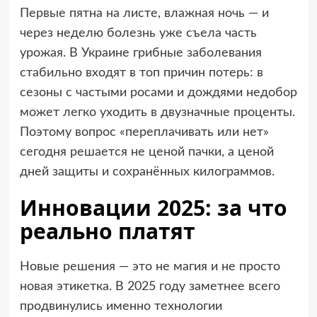
Первые пятна на листе, влажная ночь — и
через неделю болезнь уже съела часть
урожая. В Украине грибные заболевания
стабильно входят в топ причин потерь: в
сезоны с частыми росами и дождями недобор
может легко уходить в двузначные проценты.
Поэтому вопрос «переплачивать или нет»
сегодня решается не ценой пачки, а ценой
дней защиты и сохранённых килограммов.
Инновации 2025: за что
реально платят
Новые решения — это не магия и не просто
новая этикетка. В 2025 году заметнее всего
продвинулись именно технологии