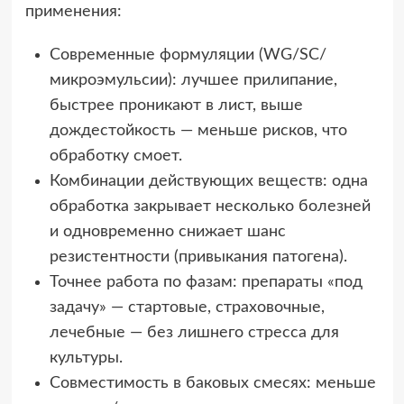
применения:
Современные формуляции (WG/SC/
микроэмульсии): лучшее прилипание,
быстрее проникают в лист, выше
дождестойкость — меньше рисков, что
обработку смоет.
Комбинации действующих веществ: одна
обработка закрывает несколько болезней
и одновременно снижает шанс
резистентности (привыкания патогена).
Точнее работа по фазам: препараты «под
задачу» — стартовые, страховочные,
лечебные — без лишнего стресса для
культуры.
Совместимость в баковых смесях: меньше