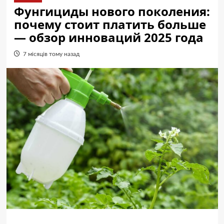
Фунгициды нового поколения:
почему стоит платить больше
— обзор инноваций 2025 года
7 місяців тому назад