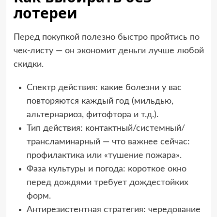
лотереи
Перед покупкой полезно быстро пройтись по
чек-листу — он экономит деньги лучше любой
скидки.
Спектр действия: какие болезни у вас
повторяются каждый год (мильдью,
альтернариоз, фитофтора и т.д.).
Тип действия: контактный/системный/
трансламинарный — что важнее сейчас:
профилактика или «тушение пожара».
Фаза культуры и погода: короткое окно
перед дождями требует дождестойких
форм.
Антирезистентная стратегия: чередование