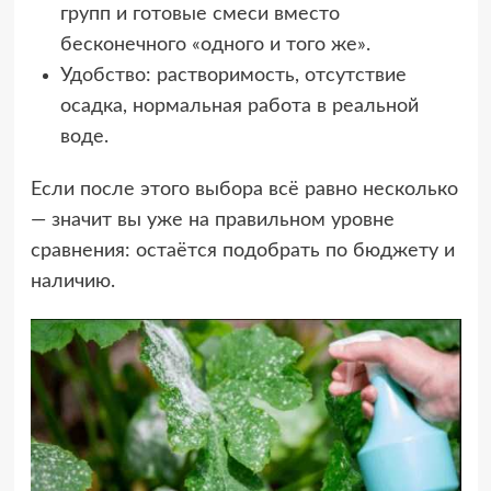
групп и готовые смеси вместо
бесконечного «одного и того же».
Удобство: растворимость, отсутствие
осадка, нормальная работа в реальной
воде.
Если после этого выбора всё равно несколько
— значит вы уже на правильном уровне
сравнения: остаётся подобрать по бюджету и
наличию.