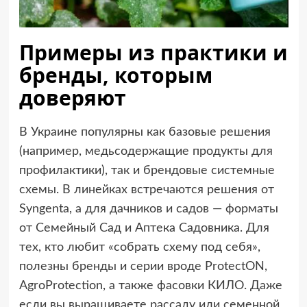
Примеры из практики и
бренды, которым
доверяют
В Украине популярны как базовые решения
(например, медьсодержащие продукты для
профилактики), так и брендовые системные
схемы. В линейках встречаются решения от
Syngenta, а для дачников и садов — форматы
от Семейный Сад и Аптека Садовника. Для
тех, кто любит «собрать схему под себя»,
полезны бренды и серии вроде ProtectON,
AgroProtection, а также фасовки КИЛО. Даже
если вы выращиваете рассаду или семенной