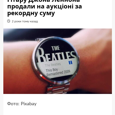
продали на аукціоні за
рекордну суму
2 роки тому назад
Фото: Pixabay