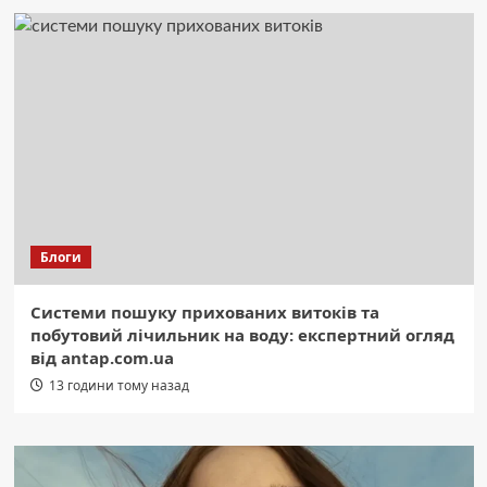
Блоги
Системи пошуку прихованих витоків та
побутовий лічильник на воду: експертний огляд
від antap.com.ua
13 години тому назад