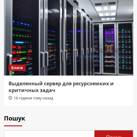
Блоги
Выделенный сервер для ресурсоемких и
критичных задач
16 години тому назад
Пошук