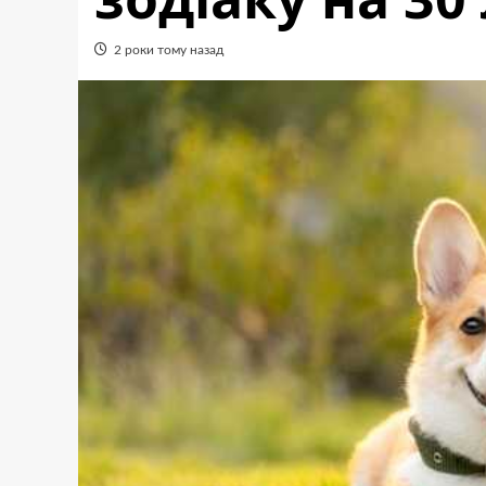
2 роки тому назад