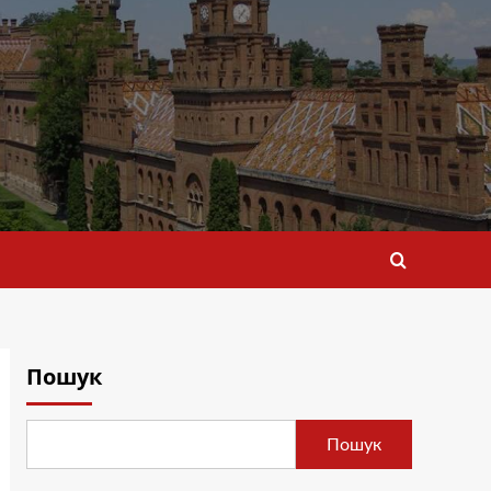
Пошук
Пошук