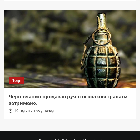
Події
Чернівчанин продавав ручні осколкові гранати:
затримано.
19 години тому назад