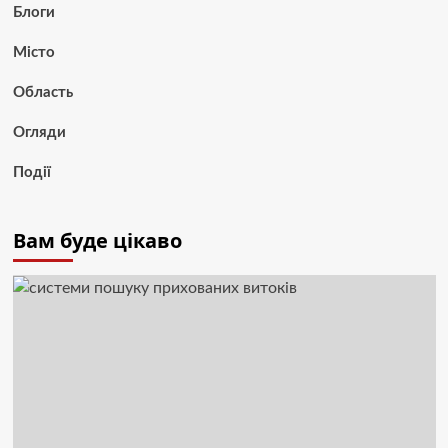
Блоги
Місто
Область
Огляди
Події
Вам буде цікаво