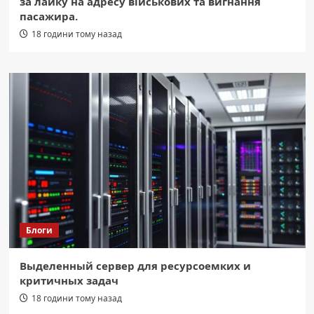
за лайку на адресу військових та вигнання
пасажира.
18 години тому назад
Блоги
Выделенный сервер для ресурсоемких и
критичных задач
18 години тому назад