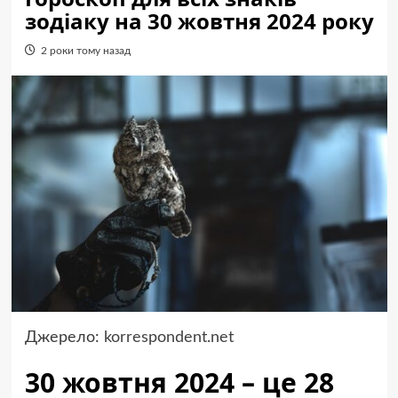
зодіаку на 30 жовтня 2024 року
2 роки тому назад
Джерело:
korrespondent.net
30 жовтня 2024 – це 28