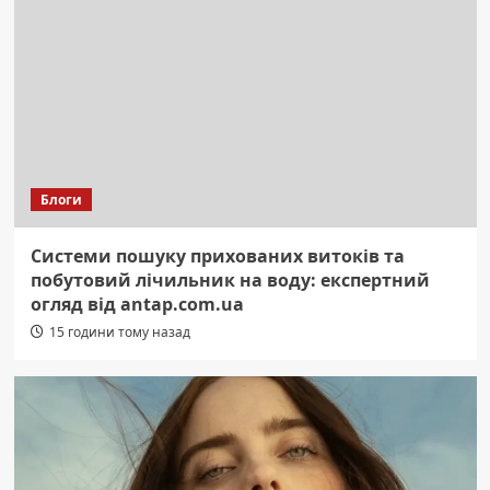
Блоги
Системи пошуку прихованих витоків та
побутовий лічильник на воду: експертний
огляд від antap.com.ua
15 години тому назад