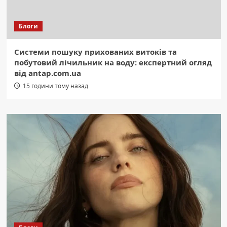
Блоги
Системи пошуку прихованих витоків та
побутовий лічильник на воду: експертний огляд
від antap.com.ua
15 години тому назад