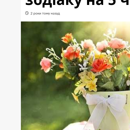
2 роки тому назад