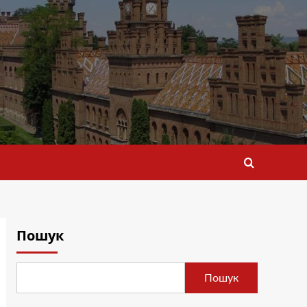
Пошук
Пошук