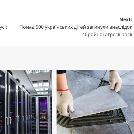
Next:
сі:
Понад 500 українських дітей загинули внаслідок
збройної агресії росії