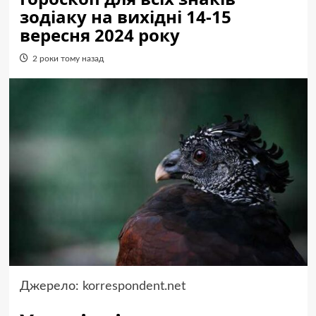
зодіаку на вихідні 14-15
вересня 2024 року
2 роки тому назад
Джерело:
korrespondent.net