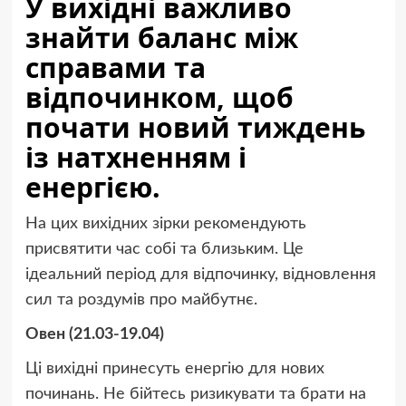
У вихідні важливо
знайти баланс між
справами та
відпочинком, щоб
почати новий тиждень
із натхненням і
енергією.
На цих вихідних зірки рекомендують
присвятити час собі та близьким. Це
ідеальний період для відпочинку, відновлення
сил та роздумів про майбутнє.
Овен (21.03-19.04)
Ці вихідні принесуть енергію для нових
починань. Не бійтесь ризикувати та брати на