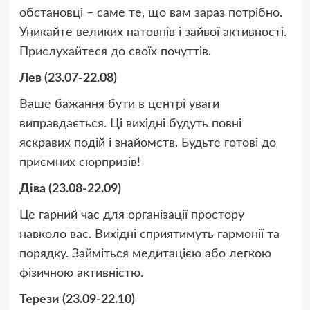
обстановці – саме те, що вам зараз потрібно.
Уникайте великих натовпів і зайвої активності.
Прислухайтеся до своїх почуттів.
Лев (23.07-22.08)
Ваше бажання бути в центрі уваги
виправдається. Ці вихідні будуть повні
яскравих подій і знайомств. Будьте готові до
приємних сюрпризів!
Діва (23.08-22.09)
Це гарний час для організації простору
навколо вас. Вихідні сприятимуть гармонії та
порядку. Займіться медитацією або легкою
фізичною активністю.
Терези (23.09-22.10)