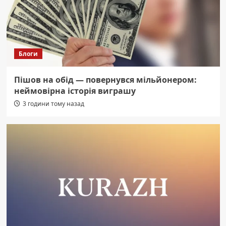
Блоги
Пішов на обід — повернувся мільйонером:
неймовірна історія виграшу
3 години тому назад