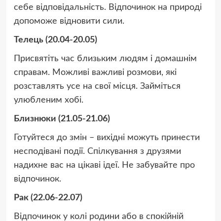
себе відповідальність. Відпочинок на природі
допоможе відновити сили.
Телець (20.04-20.05)
Присвятіть час близьким людям і домашнім
справам. Можливі важливі розмови, які
розставлять усе на свої місця. Займіться
улюбленим хобі.
Близнюки (21.05-21.06)
Готуйтеся до змін – вихідні можуть принести
несподівані події. Спілкування з друзями
надихне вас на цікаві ідеї. Не забувайте про
відпочинок.
Рак (22.06-22.07)
Відпочинок у колі родини або в спокійній