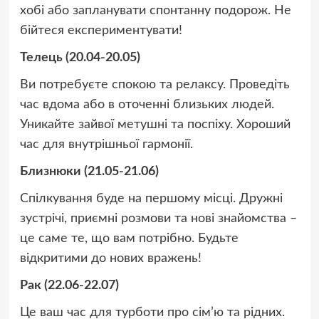
хобі або запланувати спонтанну подорож. Не
бійтеся експериментувати!
Телець (20.04-20.05)
Ви потребуєте спокою та релаксу. Проведіть
час вдома або в оточенні близьких людей.
Уникайте зайвої метушні та поспіху. Хороший
час для внутрішньої гармонії.
Близнюки (21.05-21.06)
Спілкування буде на першому місці. Дружні
зустрічі, приємні розмови та нові знайомства –
це саме те, що вам потрібно. Будьте
відкритими до нових вражень!
Рак (22.06-22.07)
Це ваш час для турботи про сім’ю та рідних.