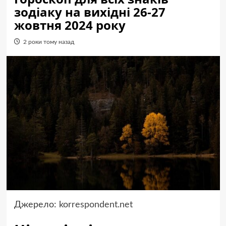
зодіаку на вихідні 26-27
жовтня 2024 року
2 роки тому назад
Джерело:
korrespondent.net