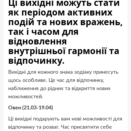
Ці вихідні можуть стати
як періодом активних
подій та нових вражень,
так і часом для
відновлення
внутрішньої гармонії та
відпочинку.
Вихідні для кожного знака зодіаку принесуть
щось особливе. Це час для відпочинку,
наближення до рідних та відкриття нових
можливостей.
Овен (21.03-19.04)
Ці вихідні подарують вам нові можливості для
відпочинку та розваг. Час присвятити себе