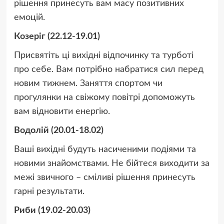
рішення принесуть вам масу позитивних
емоцій.
Козеріг (22.12-19.01)
Присвятіть ці вихідні відпочинку та турботі
про себе. Вам потрібно набратися сил перед
новим тижнем. Заняття спортом чи
прогулянки на свіжому повітрі допоможуть
вам відновити енергію.
Водолій (20.01-18.02)
Ваші вихідні будуть насиченими подіями та
новими знайомствами. Не бійтеся виходити за
межі звичного – сміливі рішення принесуть
гарні результати.
Риби (19.02-20.03)