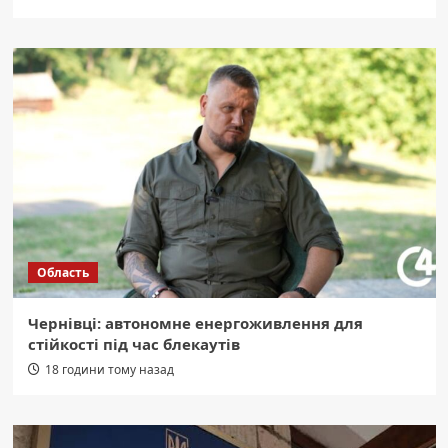
Область
Чернівці: автономне енергоживлення для
стійкості під час блекаутів
18 години тому назад