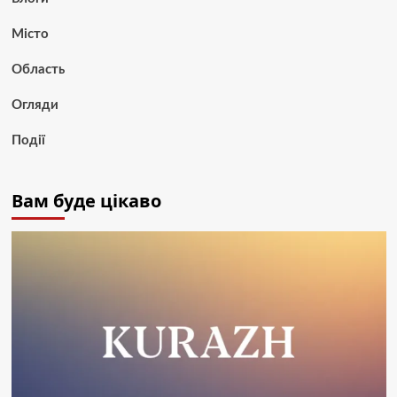
Місто
Область
Огляди
Події
Вам буде цікаво