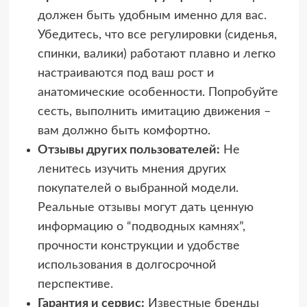
должен быть удобным именно для вас.
Убедитесь, что все регулировки (сиденья,
спинки, валики) работают плавно и легко
настраиваются под ваш рост и
анатомические особенности. Попробуйте
сесть, выполнить имитацию движения –
вам должно быть комфортно.
Отзывы других пользователей:
Не
ленитесь изучить мнения других
покупателей о выбранной модели.
Реальные отзывы могут дать ценную
информацию о “подводных камнях”,
прочности конструкции и удобстве
использования в долгосрочной
перспективе.
Гарантия и сервис:
Известные бренды