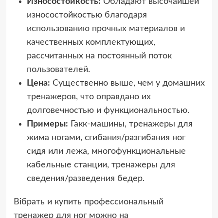
Износостойкость:
Обладают высочайшей
износостойкостью благодаря
использованию прочных материалов и
качественных комплектующих,
рассчитанных на постоянный поток
пользователей.
Цена:
Существенно выше, чем у домашних
тренажеров, что оправдано их
долговечностью и функциональностью.
Примеры:
Гакк-машины, тренажеры для
жима ногами, сгибания/разгибания ног
сидя или лежа, многофункциональные
кабельные станции, тренажеры для
сведения/разведения бедер.
Вібрать и купить профессиональный
тренажер для ног можно на