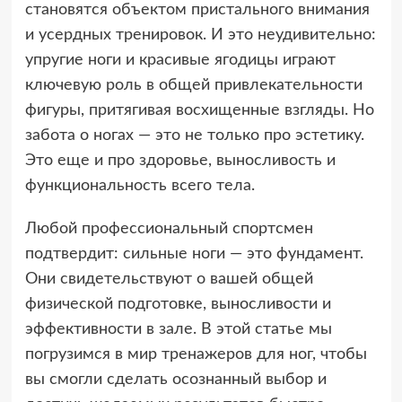
становятся объектом пристального внимания
и усердных тренировок. И это неудивительно:
упругие ноги и красивые ягодицы играют
ключевую роль в общей привлекательности
фигуры, притягивая восхищенные взгляды. Но
забота о ногах — это не только про эстетику.
Это еще и про здоровье, выносливость и
функциональность всего тела.
Любой профессиональный спортсмен
подтвердит: сильные ноги — это фундамент.
Они свидетельствуют о вашей общей
физической подготовке, выносливости и
эффективности в зале. В этой статье мы
погрузимся в мир тренажеров для ног, чтобы
вы смогли сделать осознанный выбор и