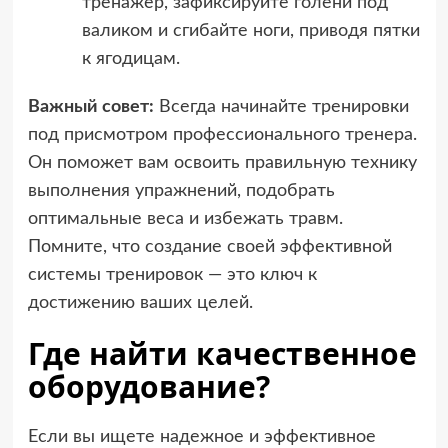
тренажер, зафиксируйте голени под
валиком и сгибайте ноги, приводя пятки
к ягодицам.
Важный совет:
Всегда начинайте тренировки
под присмотром профессионального тренера.
Он поможет вам освоить правильную технику
выполнения упражнений, подобрать
оптимальные веса и избежать травм.
Помните, что создание своей эффективной
системы тренировок — это ключ к
достижению ваших целей.
Где найти качественное
оборудование?
Если вы ищете надежное и эффективное