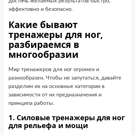
достичь желаемых результатов быстро,
эффективно и безопасно.
Какие бывают
тренажеры для ног,
разбираемся в
многообразии
Мир тренажеров для ног огромен и
разнообразен. Чтобы не запутаться, давайте
разделим их на основные категории в
зависимости от их предназначения и
принципа работы.
1. Силовые тренажеры для ног
для рельефа и мощи