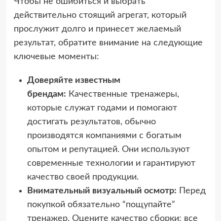
Чтобы не ошибиться и выбрать
действительно стоящий агрегат, который
прослужит долго и принесет желаемый
результат, обратите внимание на следующие
ключевые моменты:
Доверяйте известным
брендам:
Качественные тренажеры,
которые служат годами и помогают
достигать результатов, обычно
производятся компаниями с богатым
опытом и репутацией. Они используют
современные технологии и гарантируют
качество своей продукции.
Внимательный визуальный осмотр:
Перед
покупкой обязательно “пощупайте”
тренажер. Оцените качество сборки: все