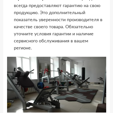
всегда предоставляют гарантию на свою
продукцию. Это дополнительный
показатель уверенности производителя в
качестве своего товара. Обязательно
уточните условия гарантии и наличие
сервисного обслуживания в вашем
регионе.