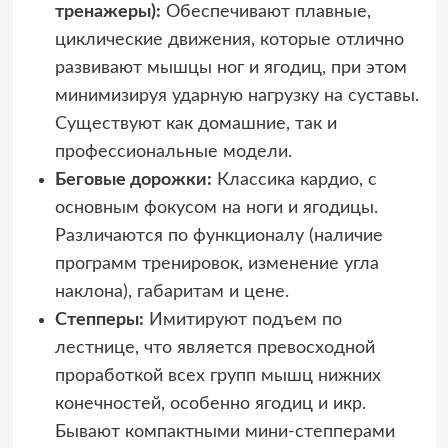
тренажеры):
Обеспечивают плавные,
циклические движения, которые отлично
развивают мышцы ног и ягодиц, при этом
минимизируя ударную нагрузку на суставы.
Существуют как домашние, так и
профессиональные модели.
Беговые дорожки:
Классика кардио, с
основным фокусом на ноги и ягодицы.
Различаются по функционалу (наличие
программ тренировок, изменение угла
наклона), габаритам и цене.
Степперы:
Имитируют подъем по
лестнице, что является превосходной
проработкой всех групп мышц нижних
конечностей, особенно ягодиц и икр.
Бывают компактными мини-степперами