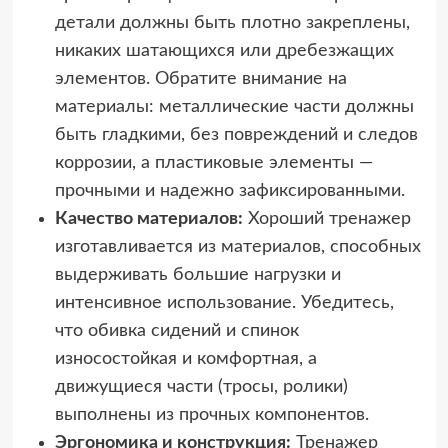
детали должны быть плотно закреплены,
никаких шатающихся или дребезжащих
элементов. Обратите внимание на
материалы: металлические части должны
быть гладкими, без повреждений и следов
коррозии, а пластиковые элементы —
прочными и надежно зафиксированными.
Качество материалов:
Хороший тренажер
изготавливается из материалов, способных
выдерживать большие нагрузки и
интенсивное использование. Убедитесь,
что обивка сидений и спинок
износостойкая и комфортная, а
движущиеся части (тросы, ролики)
выполнены из прочных компонентов.
Эргономика и конструкция:
Тренажер