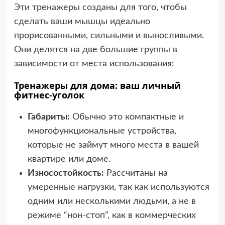
Эти тренажеры созданы для того, чтобы
сделать ваши мышцы идеально
прорисованными, сильными и выносливыми.
Они делятся на две большие группы в
зависимости от места использования:
Тренажеры для дома: ваш личный
фитнес-уголок
Габариты:
Обычно это компактные и
многофункциональные устройства,
которые не займут много места в вашей
квартире или доме.
Износостойкость:
Рассчитаны на
умеренные нагрузки, так как используются
одним или несколькими людьми, а не в
режиме “нон-стоп”, как в коммерческих