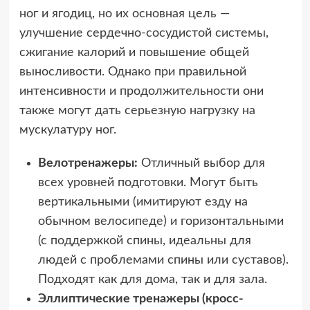
ног и ягодиц, но их основная цель —
улучшение сердечно-сосудистой системы,
сжигание калорий и повышение общей
выносливости. Однако при правильной
интенсивности и продолжительности они
также могут дать серьезную нагрузку на
мускулатуру ног.
Велотренажеры:
Отличный выбор для
всех уровней подготовки. Могут быть
вертикальными (имитируют езду на
обычном велосипеде) и горизонтальными
(с поддержкой спины, идеальны для
людей с проблемами спины или суставов).
Подходят как для дома, так и для зала.
Эллиптические тренажеры (кросс-