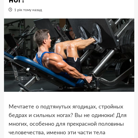
1 рік тому назад
Мечтаете о подтянутых ягодицах, стройных
бедрах и сильных ногах? Вы не одиноки! Для
многих, особенно для прекрасной половины
человечества, именно эти части тела