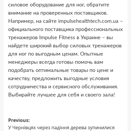
силовое оборудование для ног, обратите
внимание на проверенных поставщиков.
Например, на сайте
impulsehealthtech.com.ua
–
официального поставщика профессиональных
тренажеров Impulse Fitness в Украине – вы
найдете широкий выбор силовых тренажеров
для ног по выгодным ценам. Опытные
менеджеры всегда готовы помочь вам
подобрать оптимальные товары по цене и
качеству, предложить выгодные условия
сотрудничества и сервисного обслуживания.
Выбирайте лучшее для себя и своего зала!
Post
Previous:
У Чернівцях через падіння дерева зупинилися
navigation