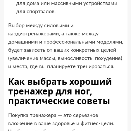
для дома или массивными устройствами
для спортзалов.
Выбор между силовыми и
кардиотренажерами, а также между
домашними и профессиональными моделями,
будет зависеть от ваших конкретных целей
(увеличение массы, выносливость, похудение)
и места, где вы планируете тренироваться.
Как выбрать хороший
тренажер для ног,
практические советы
Покупка тренажера — это серьезное
вложение в ваше здоровье и фитнес-цели.