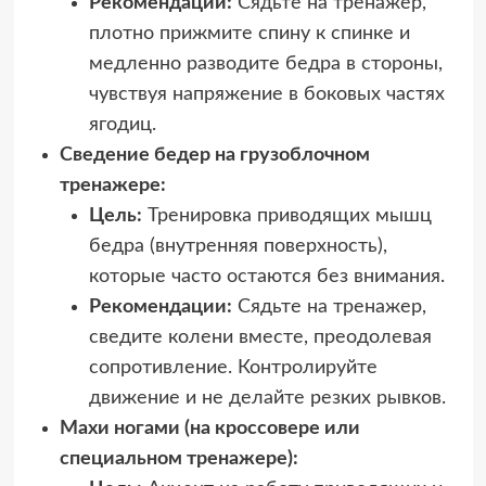
Рекомендации:
Сядьте на тренажер,
плотно прижмите спину к спинке и
медленно разводите бедра в стороны,
чувствуя напряжение в боковых частях
ягодиц.
Сведение бедер на грузоблочном
тренажере:
Цель:
Тренировка приводящих мышц
бедра (внутренняя поверхность),
которые часто остаются без внимания.
Рекомендации:
Сядьте на тренажер,
сведите колени вместе, преодолевая
сопротивление. Контролируйте
движение и не делайте резких рывков.
Махи ногами (на кроссовере или
специальном тренажере):