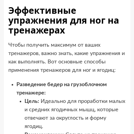
Эффективные
упражнения для ног на
тренажерах
Чтобы получить максимум от ваших
тренажеров, важно знать, какие упражнения и
как выполнять. Вот основные способы
применения тренажеров для ног и ягодиц:
Разведение бедер на грузоблочном
тренажере:
Цель:
Идеально для проработки малых
и средних ягодичных мышц, которые
отвечают за округлость и форму
ягодиц.