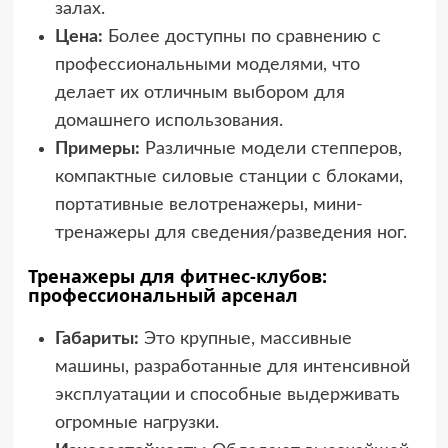
залах.
Цена:
Более доступны по сравнению с
профессиональными моделями, что
делает их отличным выбором для
домашнего использования.
Примеры:
Различные модели степперов,
компактные силовые станции с блоками,
портативные велотренажеры, мини-
тренажеры для сведения/разведения ног.
Тренажеры для фитнес-клубов:
профессиональный арсенал
Габариты:
Это крупные, массивные
машины, разработанные для интенсивной
эксплуатации и способные выдерживать
огромные нагрузки.