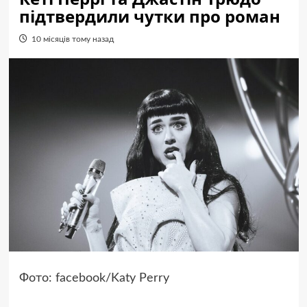
підтвердили чутки про роман
10 місяців тому назад
Фото: facebook/Katy Perry