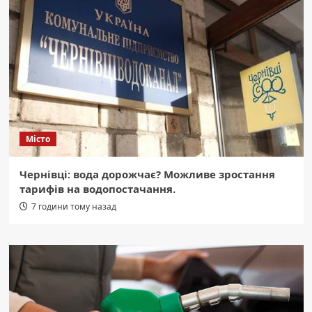
Місто
Чернівці: вода дорожчає? Можливе зростання
тарифів на водопостачання.
7 години тому назад