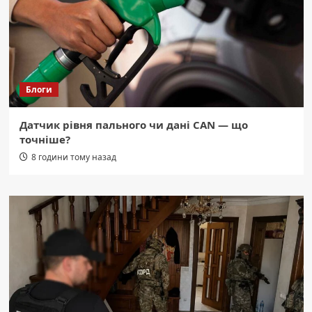
Блоги
Датчик рівня пального чи дані CAN — що
точніше?
8 години тому назад