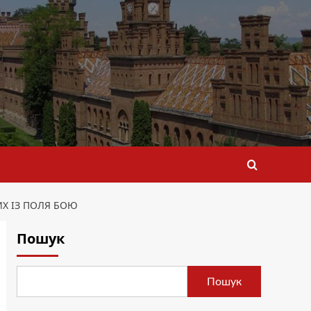
ИХ ІЗ ПОЛЯ БОЮ
Пошук
Пошук