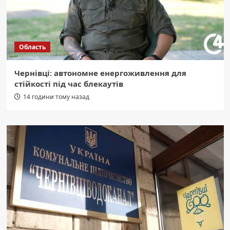
Область
Чернівці: автономне енергоживлення для
стійкості під час блекаутів
14 години тому назад