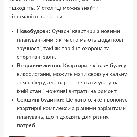
підходить. У столиці можна знайти
різноманітні варіанти:
Новобудови:
Сучасні квартири з новими
плануваннями, які часто мають додаткові
зручності, такі як паркінг, охорона та
спортивні зали.
Вторинне житло:
Квартири, які вже були у
використанні, можуть мати свою унікальну
атмосферу, але варто звертати увагу на
їхній стан і можливі витрати на ремонт.
Секційні будинки:
Це житло, яке пропонує
квартирні комплекси з різними варіантами
планувань, що підходять для різних
потреб.