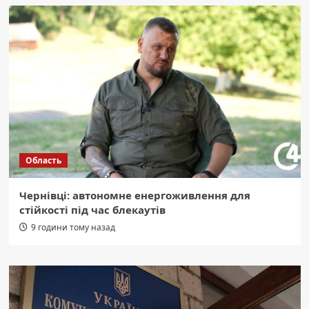
Область
Чернівці: автономне енергоживлення для
стійкості під час блекаутів
9 години тому назад