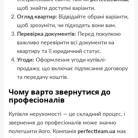
щоб знайти доступні варіанти.
Огляд квартир:
Відвідайте обрані варіанти,
щоб зрозуміти, чи підходять вони вам.
Перевірка документів:
Перед покупкою
важливо перевірити всі документи на
квартиру та її юридичний статус.
Угоди:
Оформлення угоди купівлі-
продажу, що включає підписання договору
та передачу коштів.
Чому варто звернутися до
професіоналів
Купівля нерухомості — це складний процес, і
звернення до професіоналів може значно
полегшити його. Компанія
perfectteam.ua
має