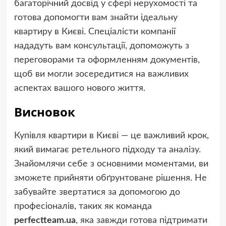
багаторічний досвід у сфері нерухомості та
готова допомогти вам знайти ідеальну
квартиру в Києві. Спеціалісти компанії
нададуть вам консультації, допоможуть з
переговорами та оформленням документів,
щоб ви могли зосередитися на важливих
аспектах вашого нового життя.
Висновок
Купівля квартири в Києві — це важливий крок,
який вимагає ретельного підходу та аналізу.
Знайомлячи себе з основними моментами, ви
зможете прийняти обґрунтоване рішення. Не
забувайте звертатися за допомогою до
професіоналів, таких як команда
perfectteam.ua
, яка завжди готова підтримати