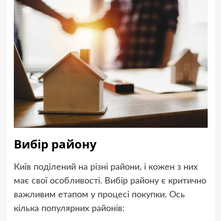
Вибір району
Київ поділений на різні райони, і кожен з них
має свої особливості. Вибір району є критично
важливим етапом у процесі покупки. Ось
кілька популярних районів: