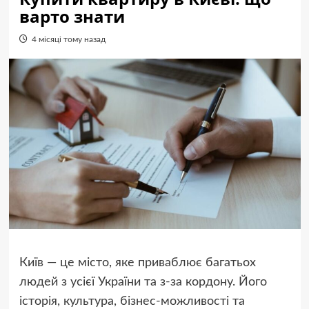
варто знати
4 місяці тому назад
Київ — це місто, яке приваблює багатьох
людей з усієї України та з-за кордону. Його
історія, культура, бізнес-можливості та