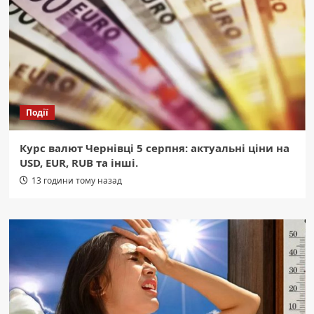
Події
Курс валют Чернівці 5 серпня: актуальні ціни на
USD, EUR, RUB та інші.
13 години тому назад