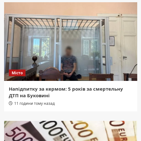
Місто
Напідпитку за кермом: 5 років за смертельну
ДТП на Буковині
11 години тому назад