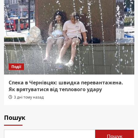
Події
Спека в Чернівцях: швидка перевантажена.
Як врятуватися від теплового удару
3 дні тому назад
Пошук
Пошук