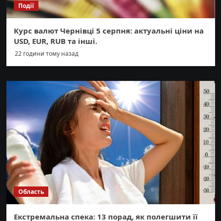
Події
Курс валют Чернівці 5 серпня: актуальні ціни на
USD, EUR, RUB та інші.
22 години тому назад
Область
Екстремальна спека: 13 порад, як полегшити її