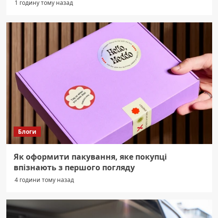
1 годину тому назад
Блоги
Як оформити пакування, яке покупці
впізнають з першого погляду
4 години тому назад