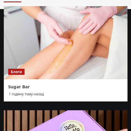
Блоги
Sugar Bar
1 годину тому назад