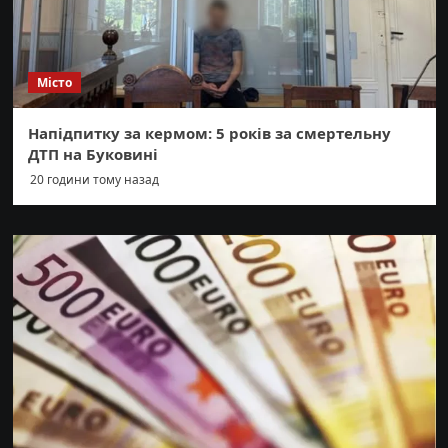
Місто
Напідпитку за кермом: 5 років за смертельну
ДТП на Буковині
20 години тому назад