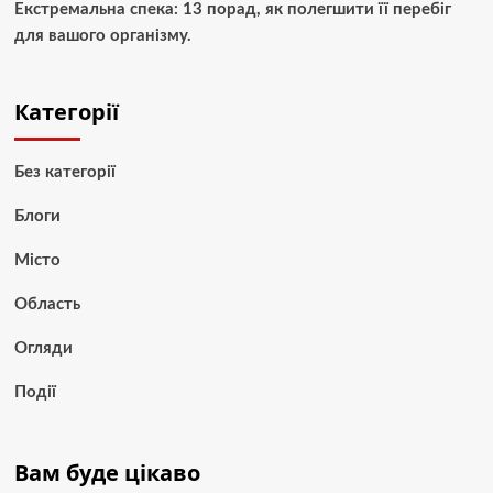
Екстремальна спека: 13 порад, як полегшити її перебіг
для вашого організму.
Категорії
Без категорії
Блоги
Місто
Область
Огляди
Події
Вам буде цікаво