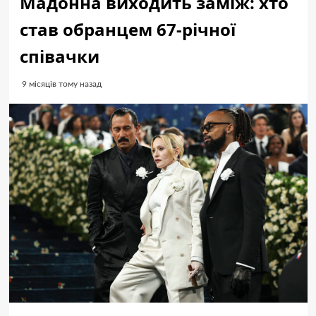
Мадонна виходить заміж: хто
став обранцем 67-річної
співачки
9 місяців тому назад