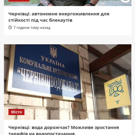
Чернівці: автономне енергоживлення для
стійкості під час блекаутів
7 години тому назад
Місто
Чернівці: вода дорожчає? Можливе зростання
тарифів на водопостачання.