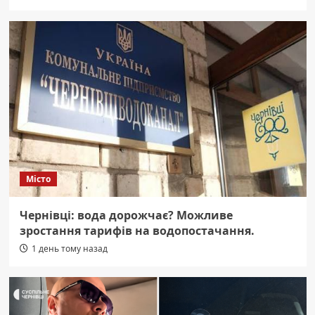
Місто
Чернівці: вода дорожчає? Можливе
зростання тарифів на водопостачання.
1 день тому назад