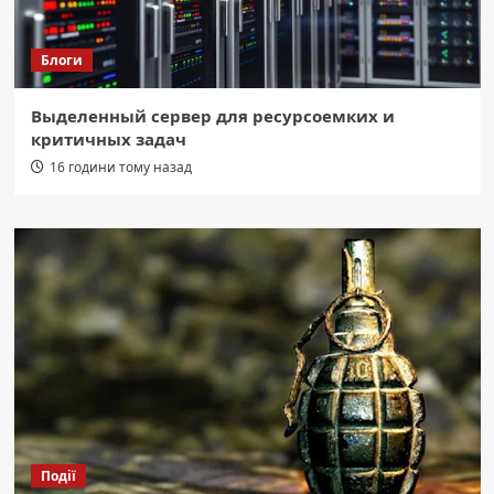
Блоги
Выделенный сервер для ресурсоемких и
критичных задач
16 години тому назад
Події