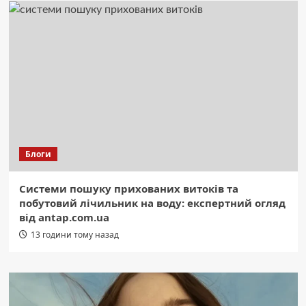
Блоги
Системи пошуку прихованих витоків та
побутовий лічильник на воду: експертний огляд
від antap.com.ua
13 години тому назад