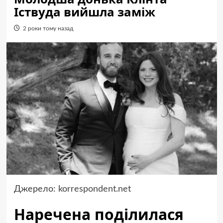
Іствуда вийшла заміж
2 роки тому назад
Джерело:
korrespondent.net
Наречена поділилася