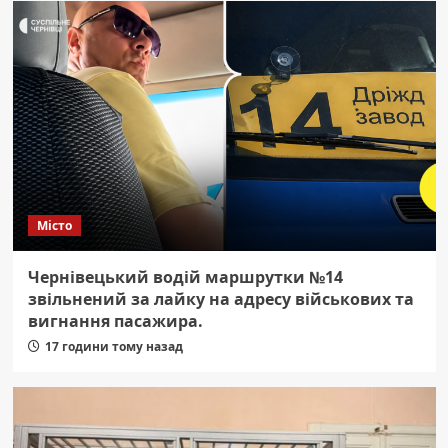
Місто
Чернівецький водій маршрутки №14
звільнений за лайку на адресу військових та
вигнання пасажира.
17 години тому назад