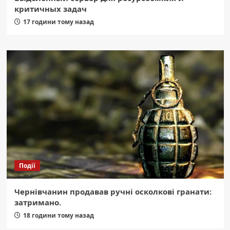
критичных задач
17 години тому назад
Події
Чернівчанин продавав ручні осколкові гранати:
затримано.
18 години тому назад