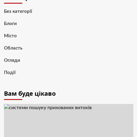
Без категорії
Блоги
Місто
Область
Огляди
Події
Вам буде цікаво