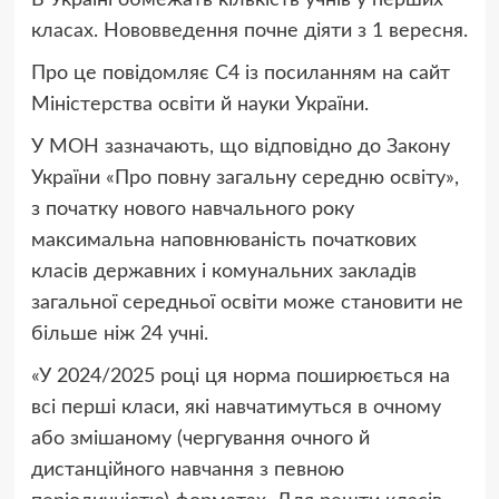
класах. Нововведення почне діяти з 1 вересня.
Про це повідомляє С4 із посиланням на сайт
Міністерства освіти й науки України.
У МОН зазначають, що відповідно до Закону
України «Про повну загальну середню освіту»,
з початку нового навчального року
максимальна наповнюваність початкових
класів державних і комунальних закладів
загальної середньої освіти може становити не
більше ніж 24 учні.
«У 2024/2025 році ця норма поширюється на
всі перші класи, які навчатимуться в очному
або змішаному (чергування очного й
дистанційного навчання з певною