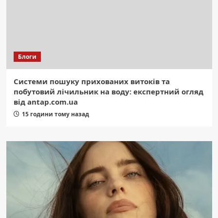
Блоги
Системи пошуку прихованих витоків та
побутовий лічильник на воду: експертний огляд
від antap.com.ua
15 години тому назад