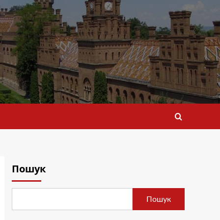
Пошук
Пошук