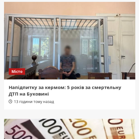
Місто
Напідпитку за кермом: 5 років за смертельну
ДТП на Буковині
13 години тому назад