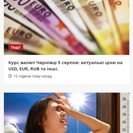
Події
Курс валют Чернівці 5 серпня: актуальні ціни на
USD, EUR, RUB та інші.
15 години тому назад