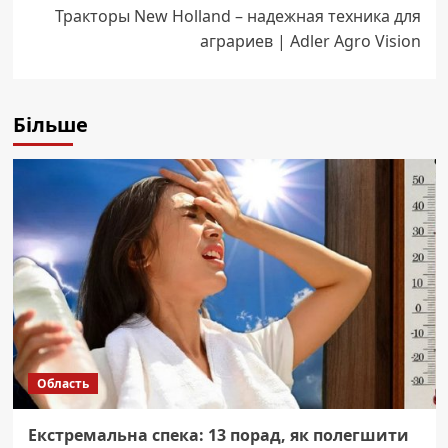
Тракторы New Holland – надежная техника для
аграриев | Adler Agro Vision
Більше
Область
Екстремальна спека: 13 порад, як полегшити