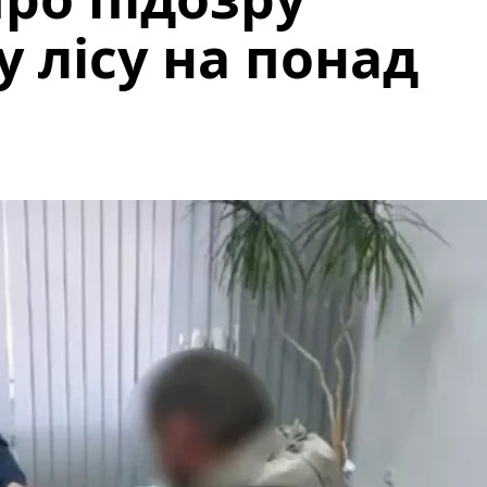
 лісу на понад