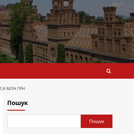
,6 МЛН ГРН
Пошук
Пошук