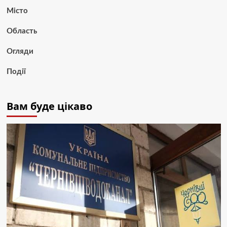
Місто
Область
Огляди
Події
Вам буде цікаво