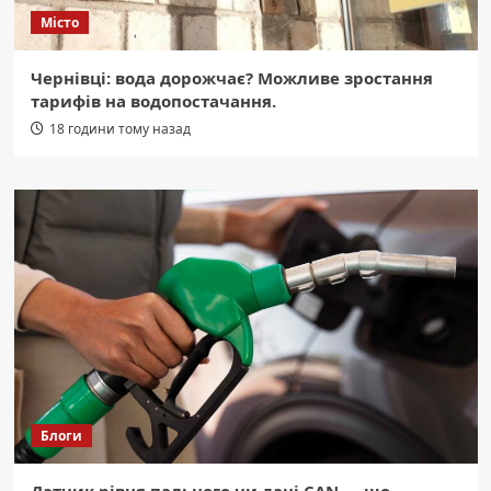
Місто
Чернівці: вода дорожчає? Можливе зростання
тарифів на водопостачання.
18 години тому назад
Блоги