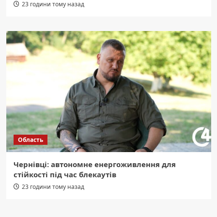
23 години тому назад
Область
Чернівці: автономне енергоживлення для
стійкості під час блекаутів
23 години тому назад