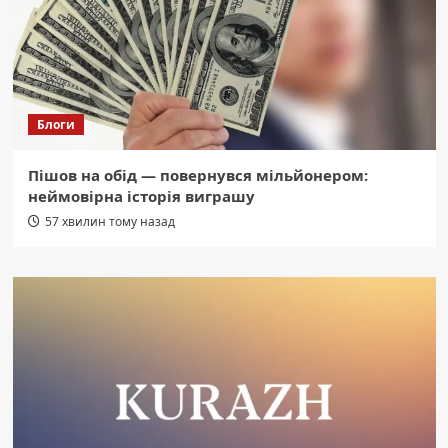
Блоги
Пішов на обід — повернувся мільйонером:
неймовірна історія виграшу
57 хвилин тому назад