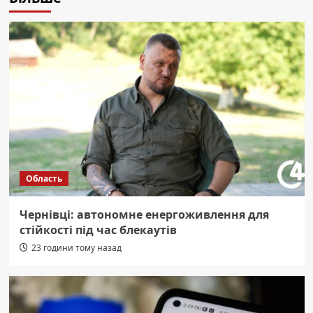
Область
Чернівці: автономне енергоживлення для
стійкості під час блекаутів
23 години тому назад