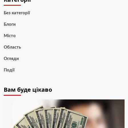
Без категорії
Блоги
Місто
Область
Огляди
Події
Вам буде цікаво