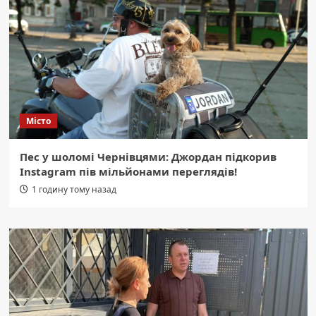
Місто
Пес у шоломі Чернівцями: Джордан підкорив
Instagram пів мільйонами переглядів!
1 годину тому назад