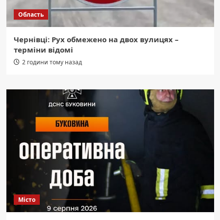
Область
Чернівці: Рух обмежено на двох вулицях –
терміни відомі
2 години тому назад
Місто