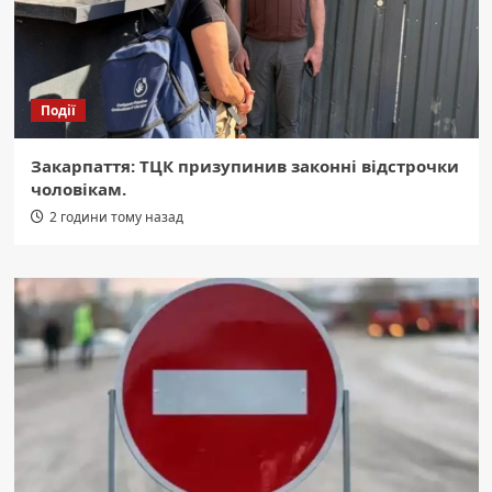
Події
Закарпаття: ТЦК призупинив законні відстрочки
чоловікам.
2 години тому назад