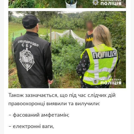
Також зазначається, що під час слідчих дій
правоохоронці виявили та вилучили:
– фасований амфетамін;
– електронні ваги,