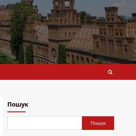
Пошук
Пошук