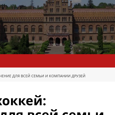
ЧЕНИЕ ДЛЯ ВСЕЙ СЕМЬИ И КОМПАНИИ ДРУЗЕЙ
оккей:
для всей семьи