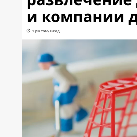
и компании 
1 рік тому назад