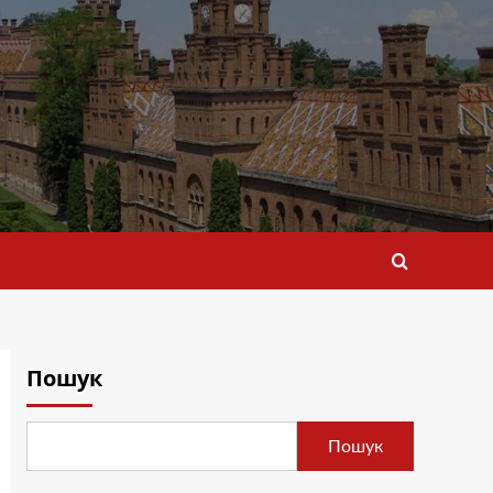
Пошук
Пошук