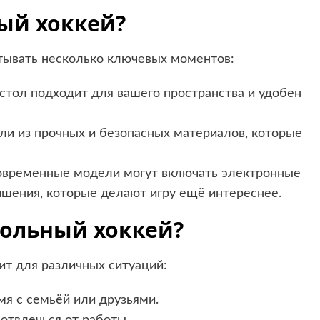
ый хоккей?
итывать несколько ключевых моментов:
 стол подходит для вашего пространства и удобен
и из прочных и безопасных материалов, которые
временные модели могут включать электронные
чшения, которые делают игру ещё интереснее.
тольный хоккей?
ит для различных ситуаций:
я с семьёй или друзьями.