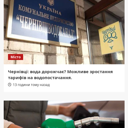
Місто
Чернівці: вода дорожчає? Можливе зростання
тарифів на водопостачання.
13 години тому назад