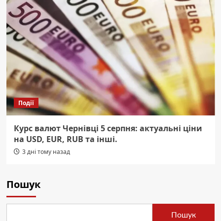
Події
Курс валют Чернівці 5 серпня: актуальні ціни
на USD, EUR, RUB та інші.
3 дні тому назад
Пошук
Пошук