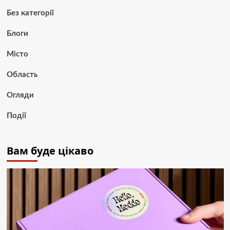
Без категорії
Блоги
Місто
Область
Огляди
Події
Вам буде цікаво