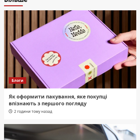
Блоги
Як оформити пакування, яке покупці
впізнають з першого погляду
2 години тому назад