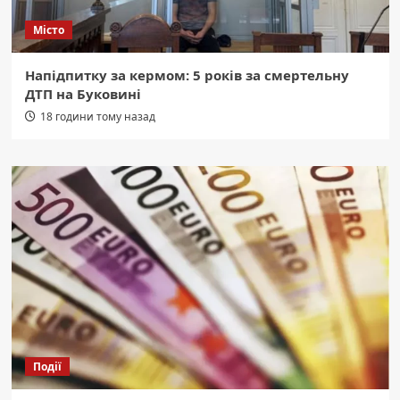
Місто
Напідпитку за кермом: 5 років за смертельну
ДТП на Буковині
18 години тому назад
Події