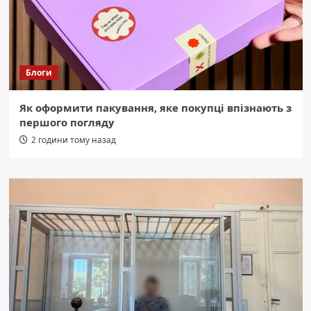
Блоги
Як оформити пакування, яке покупці впізнають з
першого погляду
2 години тому назад