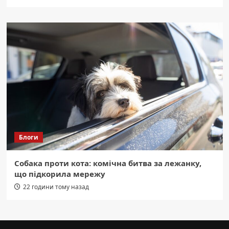
Блоги
Собака проти кота: комічна битва за лежанку,
що підкорила мережу
22 години тому назад