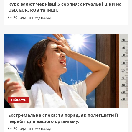
Курс валют Чернівці 5 серпня: актуальні ціни на
USD, EUR, RUB та інші.
20 години тому назад
Область
Екстремальна спека: 13 порад, як полегшити її
перебіг для вашого організму.
20 години тому назад