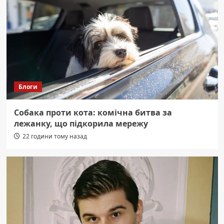
Блоги
Собака проти кота: комічна битва за
лежанку, що підкорила мережу
22 години тому назад