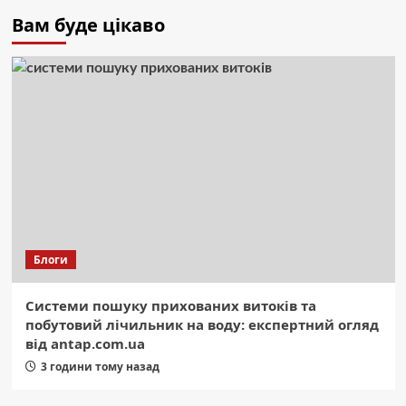
Вам буде цікаво
Блоги
Системи пошуку прихованих витоків та
побутовий лічильник на воду: експертний огляд
від antap.com.ua
3 години тому назад