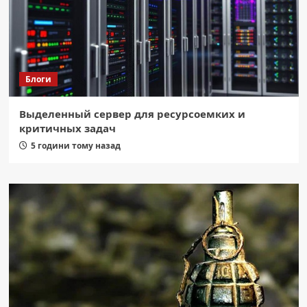
Блоги
Выделенный сервер для ресурсоемких и
критичных задач
5 години тому назад