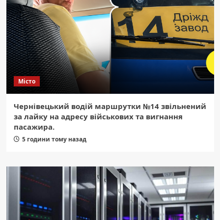
Місто
Чернівецький водій маршрутки №14 звільнений
за лайку на адресу військових та вигнання
пасажира.
5 години тому назад